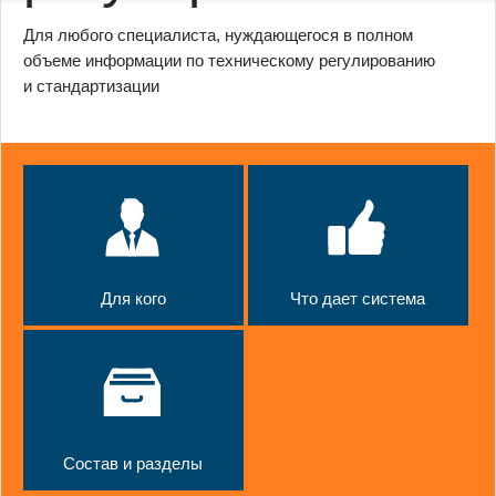
Для любого специалиста, нуждающегося в полном
объеме информации по техническому регулированию
и стандартизации
Для кого
Что дает система
Состав и разделы