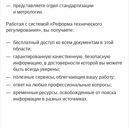
представляете отдел стандартизации
и метрологии.
Работая с системой «Реформа технического
регулирования», вы получаете:
бесплатный доступ ко всем документам в этой
области;
гарантированную качественную, безопасную
информацию, в достоверности которой вы можете
быть всегда уверены;
полезные сервисы, облегчающие вашу работу;
ответ на любые профессиональные вопросы;
временные ресурсы, освобожденные от поиска
информации в разных источниках.