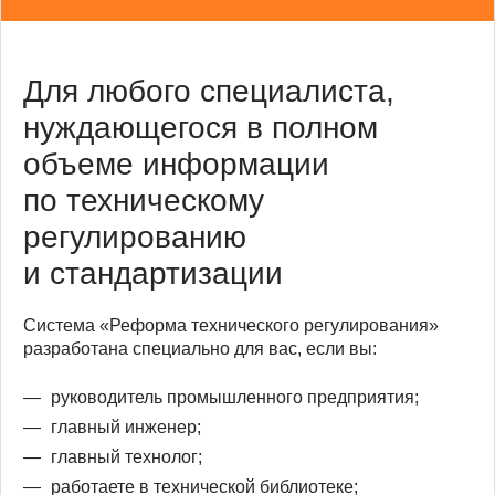
Для любого специалиста,
нуждающегося в полном
объеме информации
по техническому
регулированию
и стандартизации
Система «Реформа технического регулирования»
разработана специально для вас, если вы:
руководитель промышленного предприятия;
главный инженер;
главный технолог;
работаете в технической библиотеке;